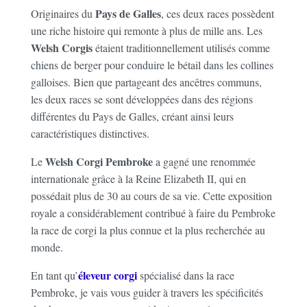
Pays de Galles
Originaires du
, ces deux races possèdent
une riche histoire qui remonte à plus de mille ans. Les
Welsh Corgis
étaient traditionnellement utilisés comme
chiens de berger pour conduire le bétail dans les collines
galloises. Bien que partageant des ancêtres communs,
les deux races se sont développées dans des régions
différentes du Pays de Galles, créant ainsi leurs
caractéristiques distinctives.
Welsh Corgi Pembroke
Le
a gagné une renommée
internationale grâce à la Reine Elizabeth II, qui en
possédait plus de 30 au cours de sa vie. Cette exposition
royale a considérablement contribué à faire du Pembroke
la race de corgi la plus connue et la plus recherchée au
monde.
éleveur corgi
En tant qu’
spécialisé dans la race
Pembroke, je vais vous guider à travers les spécificités