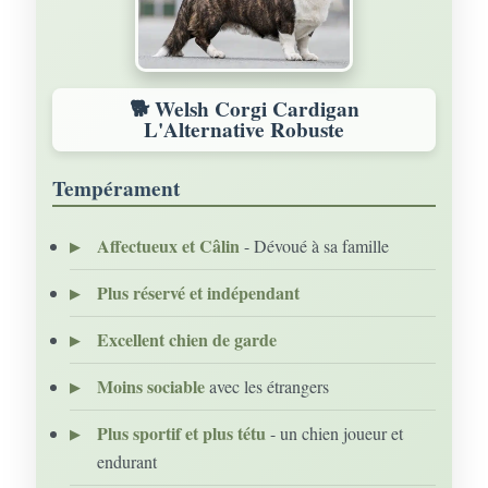
🐕 Welsh Corgi Cardigan
L'Alternative Robuste
Tempérament
Affectueux et Câlin
- Dévoué à sa famille
Plus réservé et indépendant
Excellent chien de garde
Moins sociable
avec les étrangers
Plus sportif et plus tétu
- un chien joueur et
endurant