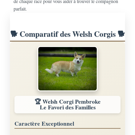
de chaque race pour vous aider à trouver le compagnon
parfait.
🐕 Comparatif des Welsh Corgis 🐕
🏆 Welsh Corgi Pembroke
Le Favori des Familles
Caractère Exceptionnel