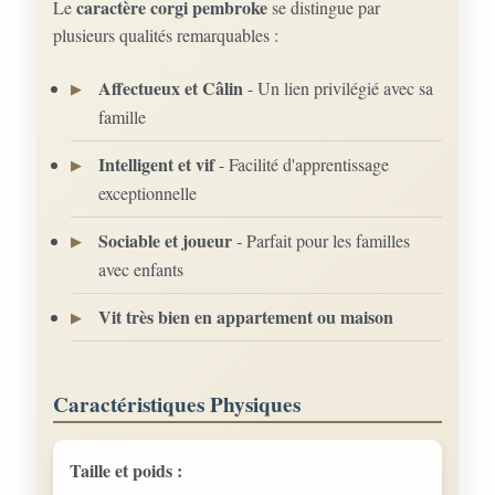
caractère corgi pembroke
Le
se distingue par
plusieurs qualités remarquables :
Affectueux et Câlin
- Un lien privilégié avec sa
famille
Intelligent et vif
- Facilité d'apprentissage
exceptionnelle
Sociable et joueur
- Parfait pour les familles
avec enfants
Vit très bien en appartement ou maison
Caractéristiques Physiques
Taille et poids :