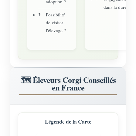
adoption ?
dans la durée
Possibilité
de visiter
l'élevage ?
🗺️ Éleveurs Corgi Conseillés
en France
Légende de la Carte