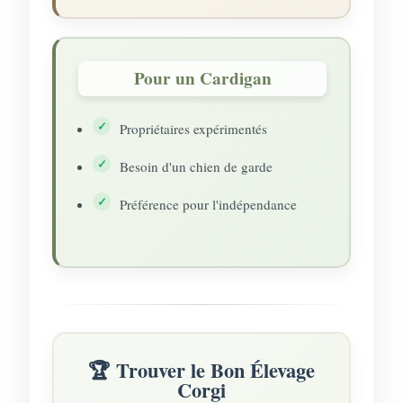
Pour un Cardigan
Propriétaires expérimentés
Besoin d'un chien de garde
Préférence pour l'indépendance
🏆 Trouver le Bon Élevage
Corgi