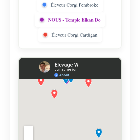
Éleveur Corgi Pembroke
NOUS - Temple Eikan Do
Éleveur Corgi Cardigan