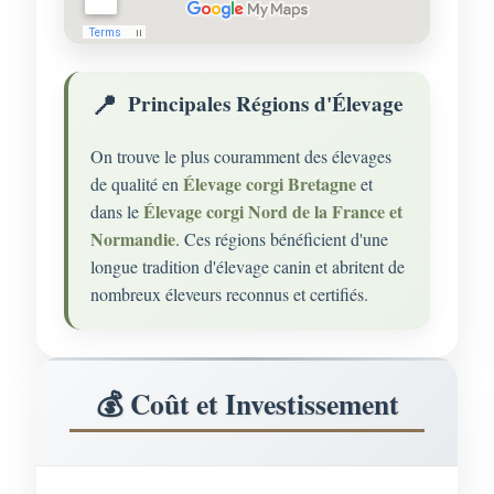
Principales Régions d'Élevage
On trouve le plus couramment des élevages
Élevage corgi Bretagne
de qualité en
et
Élevage corgi Nord de la France et
dans le
Normandie
. Ces régions bénéficient d'une
longue tradition d'élevage canin et abritent de
nombreux éleveurs reconnus et certifiés.
💰 Coût et Investissement