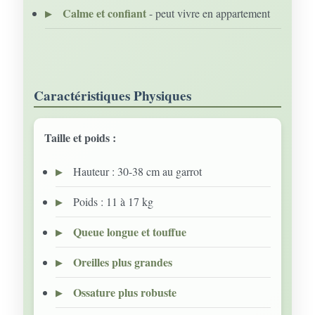
Calme et confiant
- peut vivre en appartement
Caractéristiques Physiques
Taille et poids :
Hauteur : 30-38 cm au garrot
Poids : 11 à 17 kg
Queue longue et touffue
Oreilles plus grandes
Ossature plus robuste