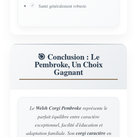
Santé généralement robuste
🎯 Conclusion : Le
Pembroke, Un Choix
Gagnant
Le
Welsh Corgi Pembroke
représente le
parfait équilibre entre caractère
exceptionnel, facilité d'éducation et
adaptation familiale. Son
corgi caractère
en