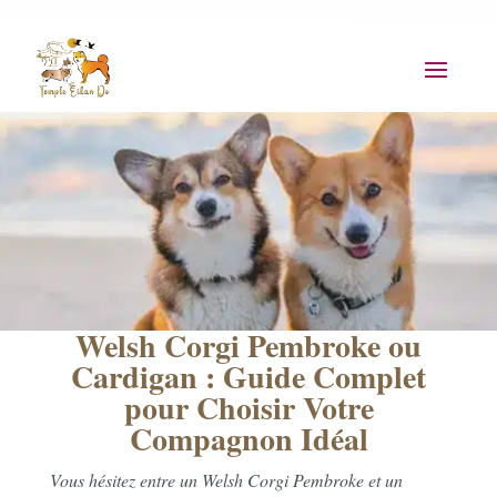
Welsh Corgi Pembroke ou
Cardigan : Guide Complet
pour Choisir Votre
Compagnon Idéal
Vous hésitez entre un Welsh Corgi Pembroke et un