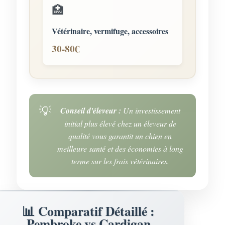
🏥
Vétérinaire, vermifuge, accessoires
30-80€
Conseil d'éleveur :
Un investissement
initial plus élevé chez un éleveur de
qualité vous garantit un chien en
meilleure santé et des économies à long
terme sur les frais vétérinaires.
📊 Comparatif Détaillé :
Pembroke vs Cardigan