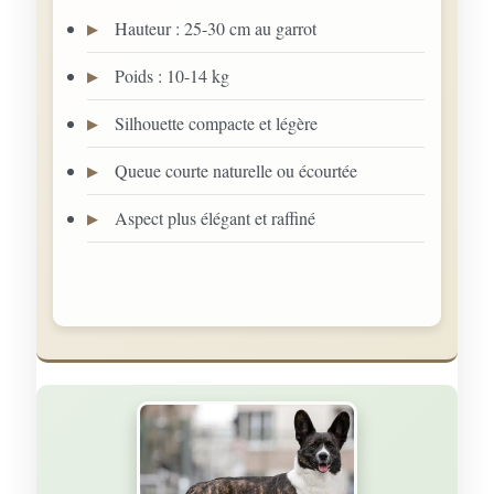
Hauteur : 25-30 cm au garrot
Poids : 10-14 kg
Silhouette compacte et légère
Queue courte naturelle ou écourtée
Aspect plus élégant et raffiné