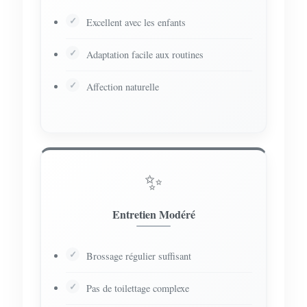
Excellent avec les enfants
Adaptation facile aux routines
Affection naturelle
✨
Entretien Modéré
Brossage régulier suffisant
Pas de toilettage complexe