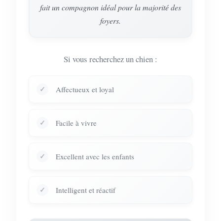
fait un compagnon idéal pour la majorité des
foyers.
Si vous recherchez un chien :
Affectueux et loyal
Facile à vivre
Excellent avec les enfants
Intelligent et réactif