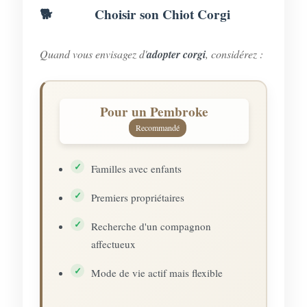
Choisir son Chiot Corgi
Quand vous envisagez d'
adopter corgi
, considérez :
Pour un Pembroke
Recommandé
Familles avec enfants
Premiers propriétaires
Recherche d'un compagnon
affectueux
Mode de vie actif mais flexible