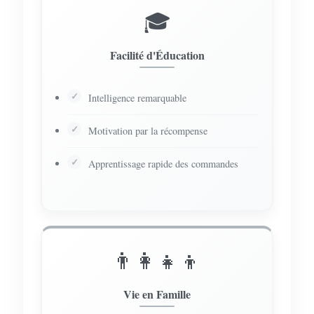
🎓
Facilité d'Éducation
Intelligence remarquable
Motivation par la récompense
Apprentissage rapide des commandes
👨‍👩‍👧‍👦
Vie en Famille