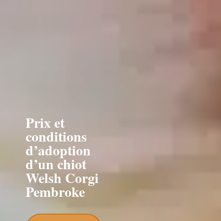
Prix et
conditions
d’adoption
d’un chiot
Welsh Corgi
Pembroke