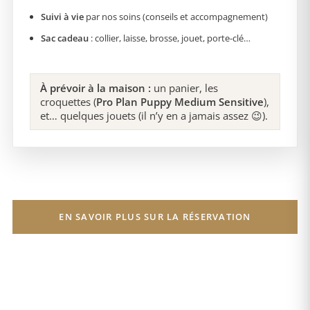
Suivi à vie
par nos soins (conseils et accompagnement)
Sac cadeau
: collier, laisse, brosse, jouet, porte-clé…
À prévoir à la maison :
un panier, les
croquettes (
Pro Plan Puppy Medium Sensitive
),
et… quelques jouets (il n’y en a jamais assez 😉).
EN SAVOIR PLUS SUR LA RÉSERVATION