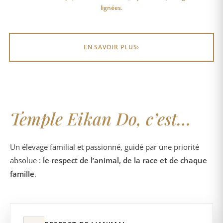
lignées.
EN SAVOIR PLUS
›
Temple Eikan Do, c’est…
Un élevage familial et passionné, guidé par une priorité
absolue :
le respect de l’animal, de la race et de chaque
famille
.