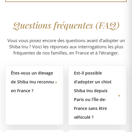
Questions fréquentes (FAQ)
Vous vous posez encore des questions avant d’adopter un
Shiba Inu ? Voici les réponses aux interrogations les plus
fréquentes de nos familles, en France et à l’étranger.
Êtes-vous un élevage
Est-il possible
de Shiba Inu reconnu
d’adopter un chiot
＋
en France ?
Shiba Inu depuis
＋
Paris ou l’Île-de-
France sans être
véhiculé ?