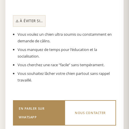
⚠️ À ÉVITER SI…
Vous voulez un chien ultra soumis ou constamment en
demande de câlins.
Vous manquez de temps pour l’éducation et la
socialisation.
Vous cherchez une race “facile” sans tempérament.
Vous souhaitez lâcher votre chien partout sans rappel
travaillé.
EN PARLER SUR
NOUS CONTACTER
WHATSAPP