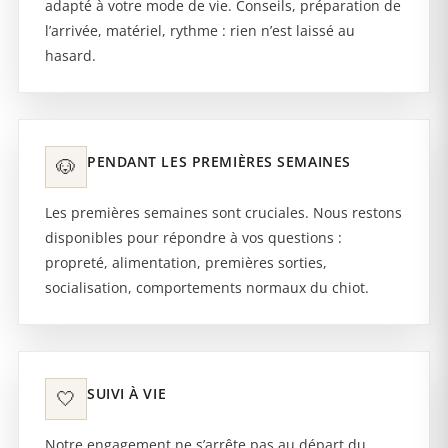
adapté à votre mode de vie. Conseils, préparation de
l’arrivée, matériel, rythme : rien n’est laissé au
hasard.
PENDANT LES PREMIÈRES SEMAINES
🐶
Les premières semaines sont cruciales. Nous restons
disponibles pour répondre à vos questions :
propreté, alimentation, premières sorties,
socialisation, comportements normaux du chiot.
SUIVI À VIE
🤍
Notre engagement ne s’arrête pas au départ du