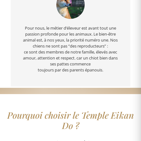
Pour nous, le métier d’éleveur est avant tout une
passion profonde pour les animaux. Le bien-être
animal est, à nos yeux, la priorité numéro une. Nos
chiens ne sont pas “des reproducteurs” :
ce sont des membres de notre famille, élevés avec
amour, attention et respect. car un chiot bien dans
ses pattes commence
toujours par des parents épanouis.
Pourquoi choisir le Temple Eikan
Do ?