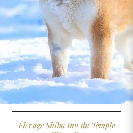
Élevage Shiba Inu du Temple