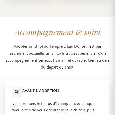
Accompagnement & suivi
Adopter un chiot au Temple Eikan Do, ce n’est pas
seulement accueillir un Shiba Inu : c’est bénéficier d’un
accompagnement sérieux, humain et durable, bien au-delà
du départ du chiot.
AVANT L’ADOPTION
📘
Nous prenons le temps d’échanger avec chaque
famille afin de vous orienter vers le chiot le plus