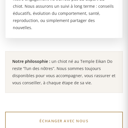
chiot. Nous assurons un suivi à long terme : conseils
éducatifs, évolution du comportement, santé,
reproduction, ou simplement partager des
nouvelles.
Notre philosophie :
un chiot né au Temple Eikan Do
reste “l’un des nôtres”. Nous sommes toujours
disponibles pour vous accompagner, vous rassurer et
vous conseiller, à chaque étape de sa vie.
ÉCHANGER AVEC NOUS