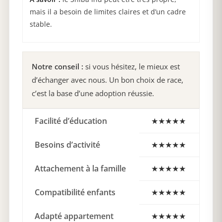
mais il a besoin de limites claires et d’un cadre
stable.
Notre conseil :
si vous hésitez, le mieux est
d’échanger avec nous. Un bon choix de race,
c’est la base d’une adoption réussie.
Facilité d’éducation
★★★
★★
Besoins d’activité
★★★★
★
Attachement à la famille
★★★★★
Compatibilité enfants
★★★★
★
Adapté appartement
★★★★
★