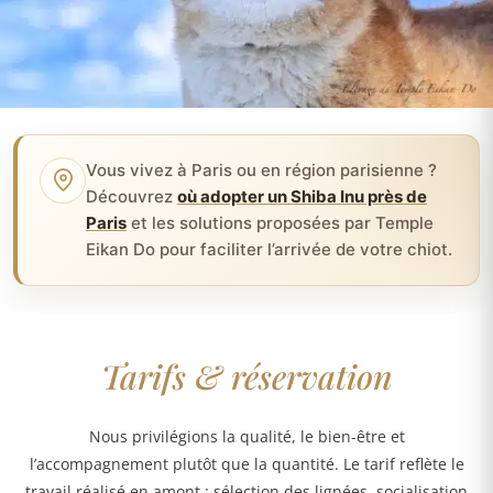
Vous vivez à Paris ou en région parisienne ?
Découvrez
où adopter un Shiba Inu près de
Paris
et les solutions proposées par Temple
Eikan Do pour faciliter l’arrivée de votre chiot.
Tarifs & réservation
Nous privilégions la qualité, le bien-être et
l’accompagnement plutôt que la quantité. Le tarif reflète le
travail réalisé en amont : sélection des lignées, socialisation