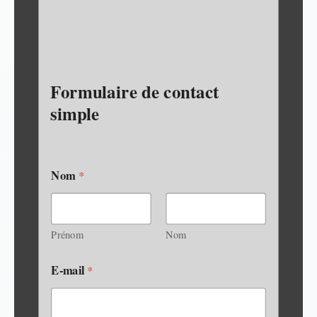
Formulaire de contact
simple
Nom
*
Prénom
Nom
E-mail
*