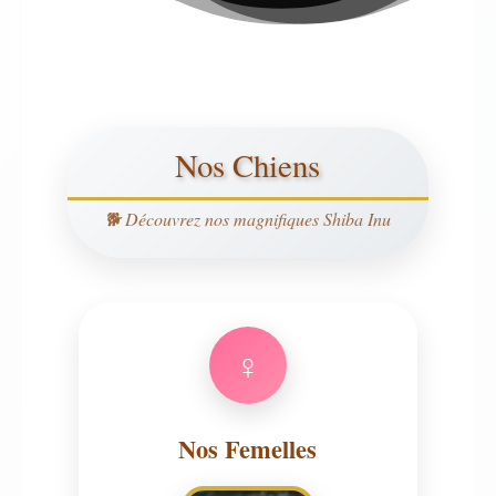
Nos Chiens
🐕 Découvrez nos magnifiques Shiba Inu
♀
Nos Femelles