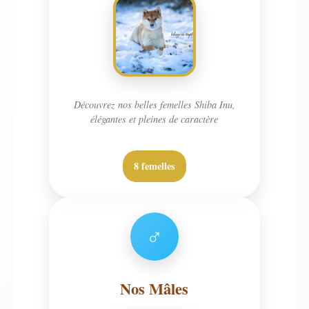
Découvrez nos belles femelles Shiba Inu,
élégantes et pleines de caractère
8 femelles
♂
Nos Mâles