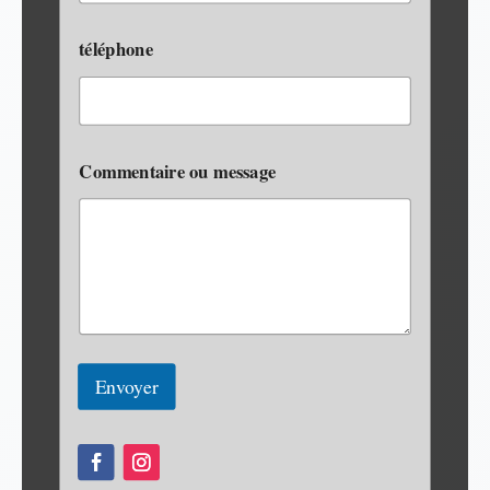
téléphone
Commentaire ou message
Envoyer