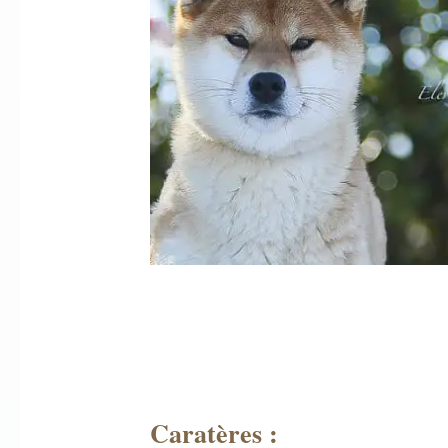
Caratères :