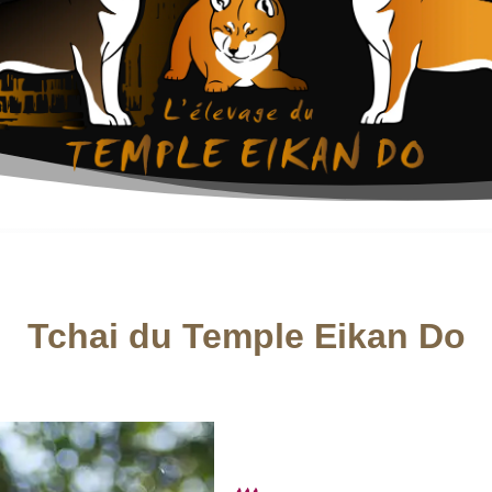
Tchai du Temple Eikan Do