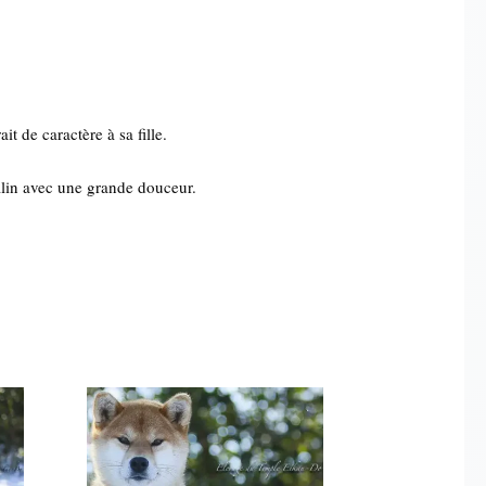
t de caractère à sa fille.
âlin avec une grande douceur.