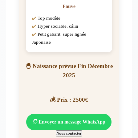
Fauve
Top modèle
Hyper sociable, câlin
Petit gabarit, super lignée
Japonaise
🐣 Naissance prévue Fin Décembre
2025
💰 Prix : 2500€
Envoyer un message WhatsApp
Nous contacter