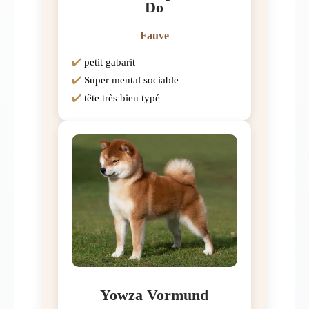
Do
Fauve
petit gabarit
Super mental sociable
tête très bien typé
Yowza Vormund