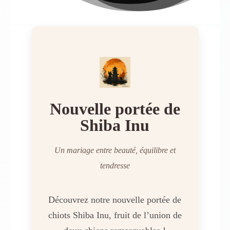
Nouvelle portée de
Shiba Inu
Un mariage entre beauté, équilibre et
tendresse
Découvrez notre nouvelle portée de
chiots Shiba Inu, fruit de l’union de