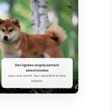
Des lignées soigneusement
sélectionnées
pour leur santé, leur caractère et leur
beauté.