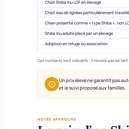
Chiot Shiba Inu LOF en élevage
Chiot issu de lignées particulièrement travaill
Chien présenté comme « type Shiba », non L
Shiba Inu adulte placé par un élevage
Adoption en refuge ou association
Ces montants sont indicatifs : il n’existe pas de tari
Un prix élevé ne garantit pas au
et le suivi proposé aux familles.
NOTRE APPROCHE