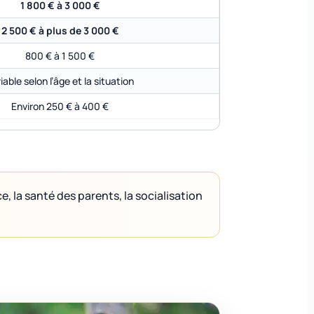
1 800 € à 3 000 €
2 500 € à plus de 3 000 €
800 € à 1 500 €
iable selon l’âge et la situation
Environ 250 € à 400 €
, la santé des parents, la socialisation