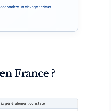
Reconnaître un élevage sérieux
en France ?
rix généralement constaté