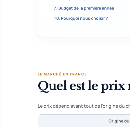
Budget de la première année
Pourquoi nous choisir ?
LE MARCHÉ EN FRANCE
Quel est le pri
Le prix dépend avant tout de l’origine du c
Origine du