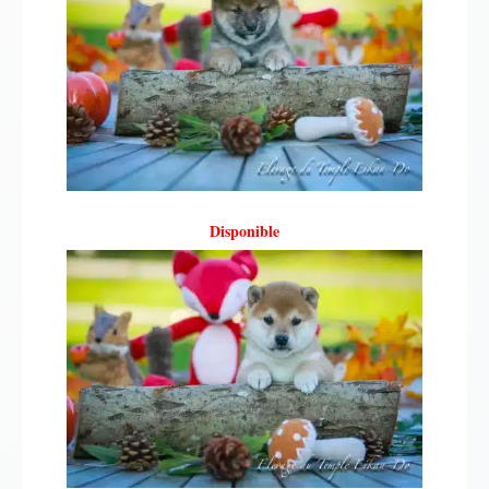
Disponible