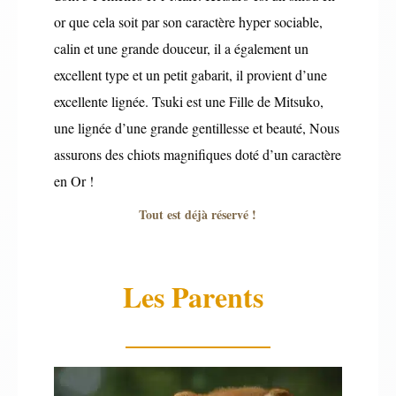
or que cela soit par son caractère hyper sociable,
calin et une grande douceur, il a également un
excellent type et un petit gabarit, il provient d’une
excellente lignée. Tsuki est une Fille de Mitsuko,
une lignée d’une grande gentillesse et beauté, Nous
assurons des chiots magnifiques doté d’un caractère
en Or !
Tout est déjà réservé !
Les Parents