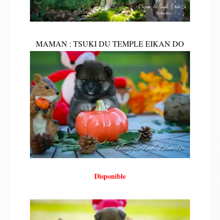
MAMAN : TSUKI DU TEMPLE EIKAN DO
Disponible