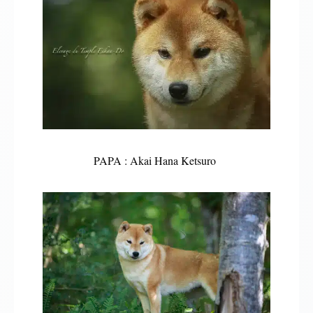
PAPA : Akai Hana Ketsuro