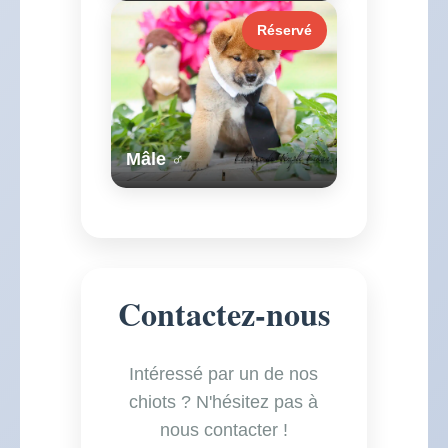
Réservé
Mâle ♂
Contactez-nous
Intéressé par un de nos
chiots ? N'hésitez pas à
nous contacter !