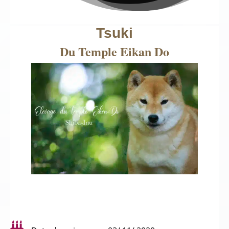
Tsuki
Du Temple Eikan Do
