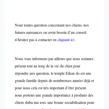
Nour toutes question concernant nos chiens, nos
futures naissances ou avoir besoin d’un conseil
n’hésitez pas à contacter en
cliquant ici
.
Nous vous informons par ailleurs que nous sommes
présent tout au long de la vie du chiot pour
répondre aux question, le temple Eikan do est une
grande famille depuis de nombreuses années déjà et
pour nous cela est très important d’être présent.
nous portons une grande importance à produire des
chiots shiba inu avec une bonne sociabilisation pour