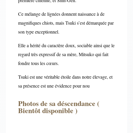
première chienne, et Shin-Gen.
Ce mélange de lignées donnent naissance à de
magnifiques chiots, mais Tsuki s’est démarquée par
son type exceptionnel.
Elle a hérité du caractère doux, sociable ainsi que le
regard très expressif de sa mère, Mitsuko qui fait
fondre tous les cœurs.
Tsuki est une véritable étoile dans notre élevage, et
sa présence est une évidence pour nou
Photos de sa déscendance (
Bientôt disponible )