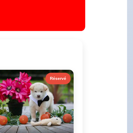
Réservé