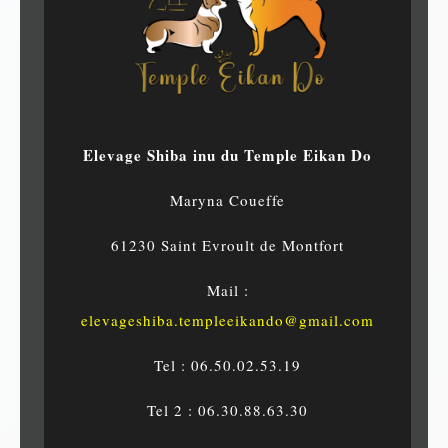
Elevage Shiba inu du Temple Eikan Do
Maryna Coueffe
61230 Saint Evroult de Montfort
Mail :
elevageshiba.templeeikando@gmail.com
Tel : 06.50.02.53.19
Tel 2 : 06.30.88.63.30