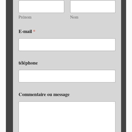
Prénom
Nom
E-mail
*
téléphone
Commentaire ou message