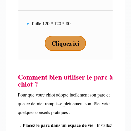
Taille 120 * 120 * 80
Cliquez ici
Comment bien utiliser le parc à
chiot ?
Pour que votre chiot adopte facilement son parc et
que ce dernier remplisse pleinement son rôle, voici
quelques conseils pratiques :
Placez le parc dans un espace de vie
: Installez