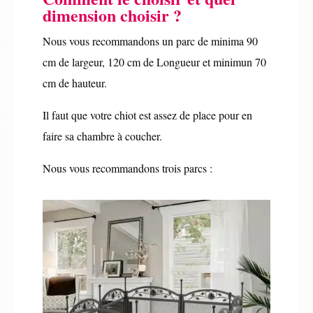
dimension choisir ?
Nous vous recommandons un parc de minima 90
cm de largeur, 120 cm de Longueur et minimun 70
cm de hauteur.
Il faut que votre chiot est assez de place pour en
faire sa chambre à coucher.
Nous vous recommandons trois parcs :