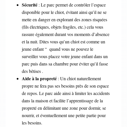
Sécurité
: Le parc permet de contrôler l’espace
disponible pour le chiot, évitant ainsi qu’il ne se
mette en danger en explorant des zones risquées
(fils électriques, objets fragiles, etc.) cela vous
rassure également durant vos moments d’absence
et la nuit. Dites vous qu’un chiot est comme un
jeune enfant “ quand vous ne pouvez le
surveiller vous placez votre jeune enfant dans un
parc puis dans sa chambre pour éviter qu’il fasse
des bêtises .
Aide à la propreté
: Un chiot naturellement
propre ne fera pas ses besoins près de son espace
de repos. Le parc aide ainsi à limiter les accidents
dans la maison et facilite l’apprentissage de la
propreté en délimitant une zone pour dormir, se
nourrir, et éventuellement une petite partie pour
les besoins.