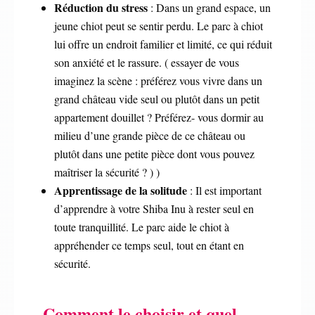
Réduction du stress
: Dans un grand espace, un
jeune chiot peut se sentir perdu. Le parc à chiot
lui offre un endroit familier et limité, ce qui réduit
son anxiété et le rassure. ( essayer de vous
imaginez la scène : préférez vous vivre dans un
grand château vide seul ou plutôt dans un petit
appartement douillet ? Préférez- vous dormir au
milieu d’une grande pièce de ce château ou
plutôt dans une petite pièce dont vous pouvez
maîtriser la sécurité ? ) )
Apprentissage de la solitude
: Il est important
d’apprendre à votre Shiba Inu à rester seul en
toute tranquillité. Le parc aide le chiot à
appréhender ce temps seul, tout en étant en
sécurité.
Comment le choisir et quel