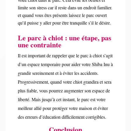
limite son stress car il reste dans un endroit familier.
et quand vous êtes présents laissez le parc ouvert
qu’il puisse y aller pour être tranquille s’il le désire.
Le parc à chiot : une étape, pas
une contrainte
Il est important de rappeler que le parc à chiot s’agit
d’un espace temporaire pour aider votre Shiba Inu à
grandir sereinement et à éviter les accidents.
Progressivement, quand votre chiot grandira et sera
plus fiable, vous pourrez augmenter son espace de
liberté. Mais jusqu’à cet instant, le parc est votre
meilleur allié pour protéger votre maison et éviter
des erreurs d’éducation difficilement corrigibles.
Conclusion