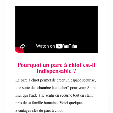
Pourquoi un parc à chiot est-il
indispensable ?
Le parc à chiot permet de créer un espace sécurisé,
une sorte de “chambre à coucher” pour votre Shiba
Inu, qui l’aide à se sentir en sécurité tout en étant
près de sa famille humaine. Voici quelques
avantages clés du parc à chiot :