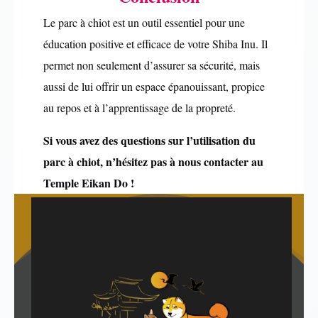
Le parc à chiot est un outil essentiel pour une
éducation positive et efficace de votre Shiba Inu. Il
permet non seulement d’assurer sa sécurité, mais
aussi de lui offrir un espace épanouissant, propice
au repos et à l’apprentissage de la propreté.
Si vous avez des questions sur l’utilisation du
parc à chiot, n’hésitez pas à nous contacter au
Temple Eikan Do !