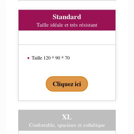
Standard
Taille idéale et très résistant
Taille 120 * 90 * 70
Cliquez ici
XL
Confortable, spacieux et esthétique