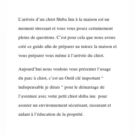
L’arrivée d’un chiot Shiba Inu à la maison est un
moment stressant et vous vous posez certainement
pleins de questions.
C’est pour cela que nous avons
créé ce guide afin de préparer au mieux la maison et
vous préparer vous même à l’arrivée du chiot.
Aujourd’hui nous voulons vous présenter l’usage
du parc à chiot, c’est un Outil clé important “
indispensable je dirais “ pour le démarrage de
l’aventure avec votre petit chiot shiba inu pour
assurer un environnement sécurisant, rassurant et
aidant à l’éducation de la proprété.