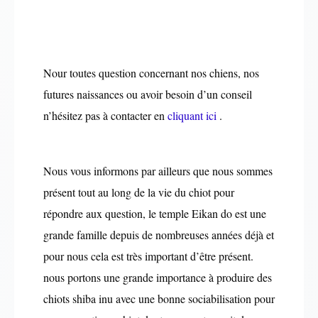
Nour toutes question concernant nos chiens, nos
futures naissances ou avoir besoin d’un conseil
n’hésitez pas à contacter en
cliquant ici
.
Nous vous informons par ailleurs que nous sommes
présent tout au long de la vie du chiot pour
répondre aux question, le temple Eikan do est une
grande famille depuis de nombreuses années déjà et
pour nous cela est très important d’être présent.
nous portons une grande importance à produire des
chiots shiba inu avec une bonne sociabilisation pour