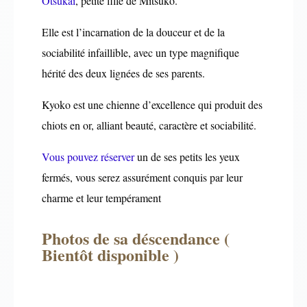
Otsukai
, petite fille de Mitsuko.
Elle est l’incarnation de la douceur et de la
sociabilité infaillible, avec un type magnifique
hérité des deux lignées de ses parents.
Kyoko est une chienne d’excellence qui produit des
chiots en or, alliant beauté, caractère et sociabilité.
Vous pouvez réserver
un de ses petits les yeux
fermés, vous serez assurément conquis par leur
charme et leur tempérament
Photos de sa déscendance (
Bientôt disponible )