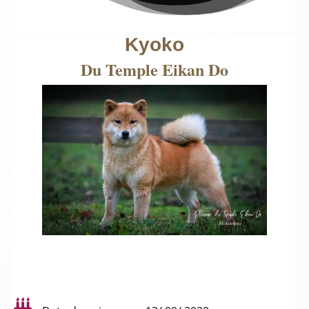
Kyoko
Du Temple Eikan Do
