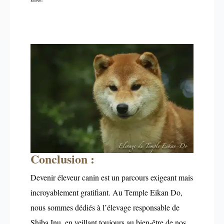
Conclusion :
Devenir éleveur canin est un parcours exigeant mais
incroyablement gratifiant. Au Temple Eikan Do,
nous sommes dédiés à l’élevage responsable de
Shiba Inu, en veillant toujours au bien-être de nos