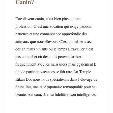
Canin?
Être éleveur canin, c’est bien plus qu’une
profession. C’est une vocation qui exige passion,
patience et une connaissance approfondie des
animaux que nous élevons. C’est un métier avec
des animaux vivants où le temps à travailler n’est
pas compté et où des nuits peuvent arriver
fréquemment avec les naissances mais également le
fait de partir en vacances se fait rare.Au Temple
Eikan Do, nous nous spécialisons dans l’élevage de
Shiba Inu, une race japonaise remarquable pour sa
beauté, son caractère, sa fidélité et son intelligence.