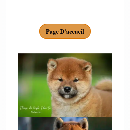
Page D'accueil