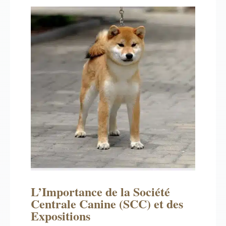
L’Importance de la Société
Centrale Canine (SCC) et des
Expositions