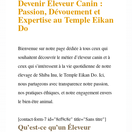
Devenir Éleveur Canin :
Passion, Dévouement et
Expertise au Temple Eikan
Do
Bienvenue sur notre page dédiée à tous ceux qui
souhaitent découvrir le métier d’éleveur canin et à
ceux qui s’intéressent à la vie quotidienne de notre
élevage de Shiba Inu, le Temple Eikan Do. Ici,
nous partageons avec transparence notre passion,
nos pratiques éthiques, et notre engagement envers
le bien-être animal.
[contact-form-7 id="8ef9c8e" title="Sans titre"]
Qu’est-ce qu’un Éleveur