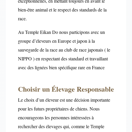
exceptionnelles, en mettant toujours en avant le
bien-être animal et le respect des standards de la
race.
Au Temple Eikan Do nous participons avec un
groupe d’éleveurs en Europe et japon à la
sauvegarde de la race au club de race japonais ( le
NIPPO ) en respectant des standard et travaillant
avec des lignées bien spécifique rare en France
Choisir un Élevage Responsable
Le choix d’un éleveur est une décision importante
pour les futurs propriétaires de chiens. Nous
encourageons les personnes intéressées à
rechercher des élevages qui, comme le Temple