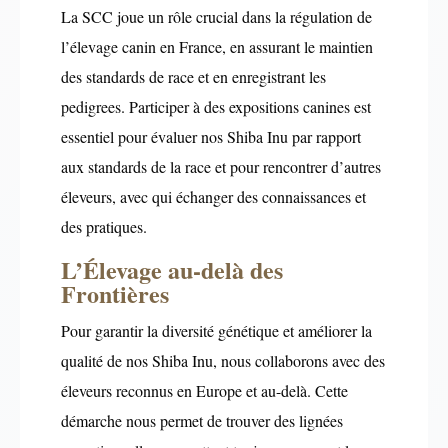
La SCC joue un rôle crucial dans la régulation de
l’élevage canin en France, en assurant le maintien
des standards de race et en enregistrant les
pedigrees. Participer à des expositions canines est
essentiel pour évaluer nos Shiba Inu par rapport
aux standards de la race et pour rencontrer d’autres
éleveurs, avec qui échanger des connaissances et
des pratiques.
L’Élevage au-delà des
Frontières
Pour garantir la diversité génétique et améliorer la
qualité de nos Shiba Inu, nous collaborons avec des
éleveurs reconnus en Europe et au-delà. Cette
démarche nous permet de trouver des lignées