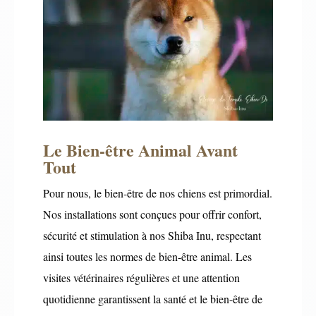
Le Bien-être Animal Avant
Tout
Pour nous, le bien-être de nos chiens est primordial.
Nos installations sont conçues pour offrir confort,
sécurité et stimulation à nos Shiba Inu, respectant
ainsi toutes les normes de bien-être animal. Les
visites vétérinaires régulières et une attention
quotidienne garantissent la santé et le bien-être de