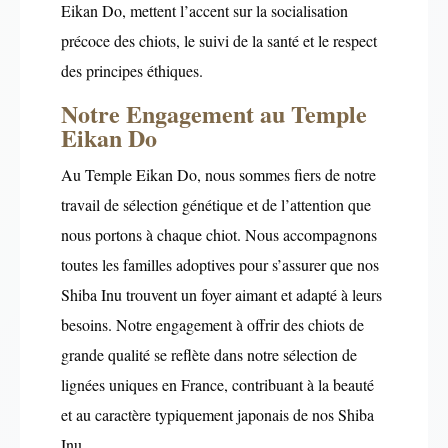
Eikan Do, mettent l’accent sur la socialisation
précoce des chiots, le suivi de la santé et le respect
des principes éthiques.
Notre Engagement au Temple
Eikan Do
Au Temple Eikan Do, nous sommes fiers de notre
travail de sélection génétique et de l’attention que
nous portons à chaque chiot. Nous accompagnons
toutes les familles adoptives pour s’assurer que nos
Shiba Inu trouvent un foyer aimant et adapté à leurs
besoins. Notre engagement à offrir des chiots de
grande qualité se reflète dans notre sélection de
lignées uniques en France, contribuant à la beauté
et au caractère typiquement japonais de nos Shiba
Inu.