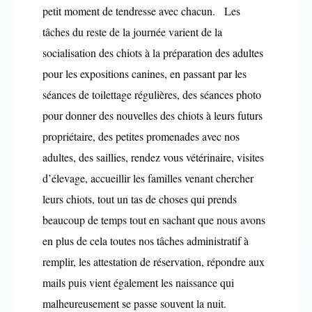
petit moment de tendresse avec chacun. Les
tâches du reste de la journée varient de la
socialisation des chiots à la préparation des adultes
pour les expositions canines, en passant par les
séances de toilettage régulières, des séances photo
pour donner des nouvelles des chiots à leurs futurs
propriétaire, des petites promenades avec nos
adultes, des saillies, rendez vous vétérinaire, visites
d’élevage, accueillir les familles venant chercher
leurs chiots, tout un tas de choses qui prends
beaucoup de temps tout en sachant que nous avons
en plus de cela toutes nos tâches administratif à
remplir, les attestation de réservation, répondre aux
mails puis vient également les naissance qui
malheureusement se passe souvent la nuit.