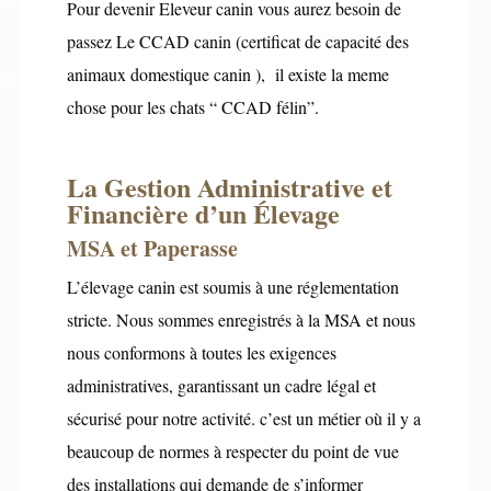
Pour devenir Eleveur canin vous aurez besoin de
passez Le CCAD canin (certificat de capacité des
animaux domestique canin ), il existe la meme
chose pour les chats “ CCAD félin”.
La Gestion Administrative et
Financière d’un Élevage
MSA et Paperasse
L’élevage canin est soumis à une réglementation
stricte. Nous sommes enregistrés à la MSA et nous
nous conformons à toutes les exigences
administratives, garantissant un cadre légal et
sécurisé pour notre activité. c’est un métier où il y a
beaucoup de normes à respecter du point de vue
des installations qui demande de s’informer