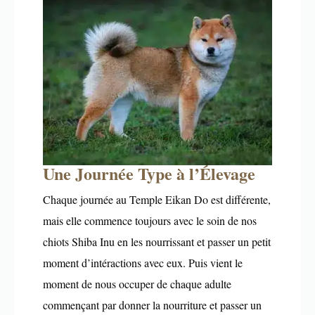
Une Journée Type à l’Élevage
Chaque journée au Temple Eikan Do est différente,
mais elle commence toujours avec le soin de nos
chiots Shiba Inu en les nourrissant et passer un petit
moment d’intéractions avec eux. Puis vient le
moment de nous occuper de chaque adulte
commençant par donner la nourriture et passer un