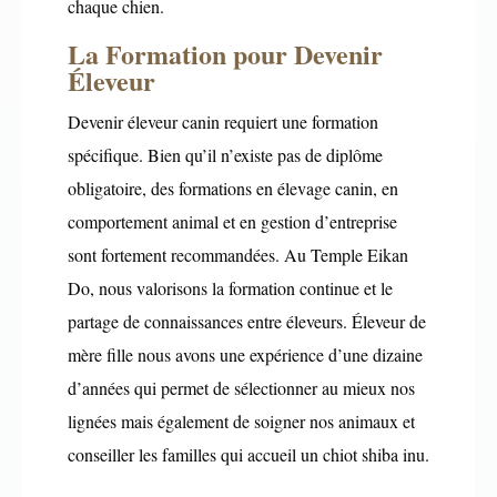
chaque chien.
La Formation pour Devenir
Éleveur
Devenir éleveur canin requiert une formation
spécifique. Bien qu’il n’existe pas de diplôme
obligatoire, des formations en élevage canin, en
comportement animal et en gestion d’entreprise
sont fortement recommandées. Au Temple Eikan
Do, nous valorisons la formation continue et le
partage de connaissances entre éleveurs. Éleveur de
mère fille nous avons une expérience d’une dizaine
d’années qui permet de sélectionner au mieux nos
lignées mais également de soigner nos animaux et
conseiller les familles qui accueil un chiot shiba inu.