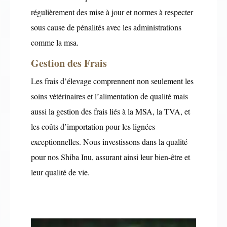
régulièrement des mise à jour et normes à respecter
sous cause de pénalités avec les administrations
comme la msa.
Gestion des Frais
Les frais d’élevage comprennent non seulement les
soins vétérinaires et l’alimentation de qualité mais
aussi la gestion des frais liés à la MSA, la TVA, et
les coûts d’importation pour les lignées
exceptionnelles. Nous investissons dans la qualité
pour nos Shiba Inu, assurant ainsi leur bien-être et
leur qualité de vie.